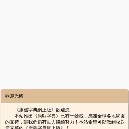
歡迎光臨！
《康熙字典網上版》歡迎您！
本站推出《康熙字典》已有十餘載，感謝全球各地網友
的支持，讓我們仍有動力繼續努力！本站希望可以做到校對
最完整的《康熙字典網上版》！