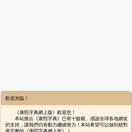
歡迎光臨！
《康熙字典網上版》歡迎您！
本站推出《康熙字典》已有十餘載，感謝全球各地網友
的支持，讓我們仍有動力繼續努力！本站希望可以做到校對
最完整的《康熙字典網上版》！