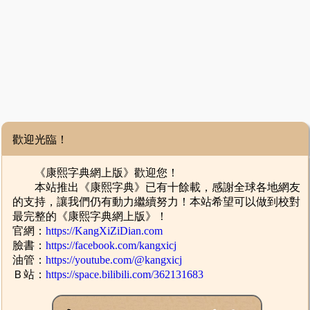
歡迎光臨！
《康熙字典網上版》歡迎您！
本站推出《康熙字典》已有十餘載，感謝全球各地網友
的支持，讓我們仍有動力繼續努力！本站希望可以做到校對
最完整的《康熙字典網上版》！
官網：
https://KangXiZiDian.com
臉書：
https://facebook.com/kangxicj
油管：
https://youtube.com/@kangxicj
Ｂ站：
https://space.bilibili.com/362131683