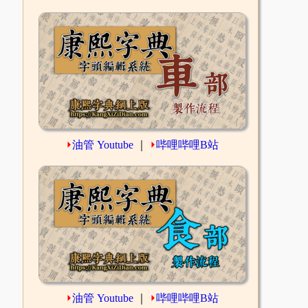
⏵
油管 Youtube
｜
⏵
哔哩哔哩B站
⏵
油管 Youtube
｜
⏵
哔哩哔哩B站