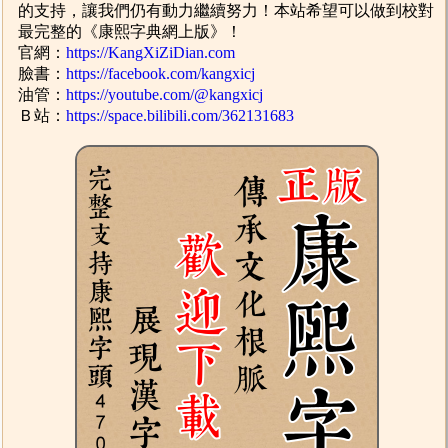
的支持，讓我們仍有動力繼續努力！本站希望可以做到校對
最完整的《康熙字典網上版》！
官網：
https://KangXiZiDian.com
臉書：
https://facebook.com/kangxicj
油管：
https://youtube.com/@kangxicj
Ｂ站：
https://space.bilibili.com/362131683