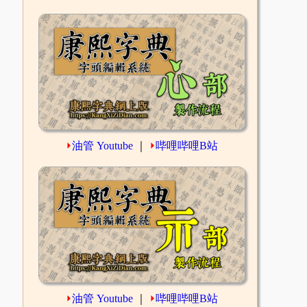
⏵
油管 Youtube
｜
⏵
哔哩哔哩B站
⏵
油管 Youtube
｜
⏵
哔哩哔哩B站