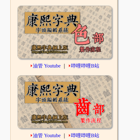
⏵
油管 Youtube
｜
⏵
哔哩哔哩B站
⏵
油管 Youtube
｜
⏵
哔哩哔哩B站