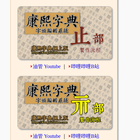
⏵
油管 Youtube
｜
⏵
哔哩哔哩B站
⏵
油管 Youtube
｜
⏵
哔哩哔哩B站