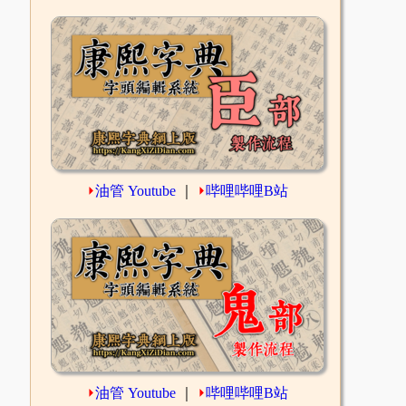
⏵
油管 Youtube
｜
⏵
哔哩哔哩B站
⏵
油管 Youtube
｜
⏵
哔哩哔哩B站