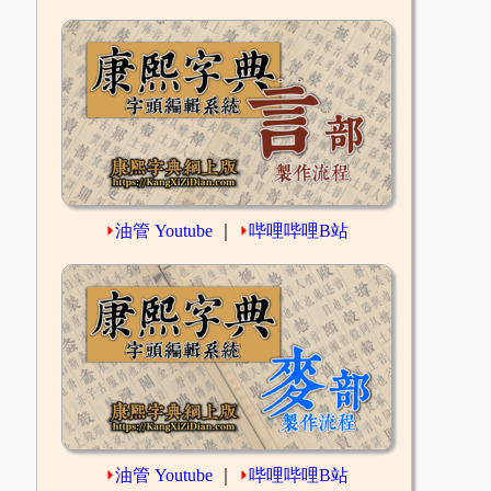
⏵
油管 Youtube
｜
⏵
哔哩哔哩B站
⏵
油管 Youtube
｜
⏵
哔哩哔哩B站