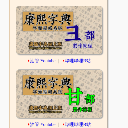
⏵
油管 Youtube
｜
⏵
哔哩哔哩B站
⏵
油管 Youtube
｜
⏵
哔哩哔哩B站