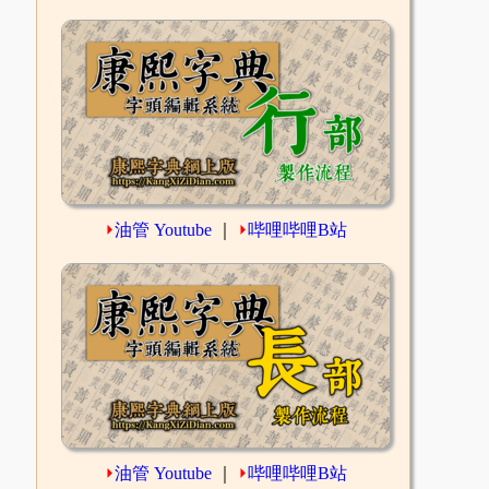
⏵
油管 Youtube
｜
⏵
哔哩哔哩B站
⏵
油管 Youtube
｜
⏵
哔哩哔哩B站