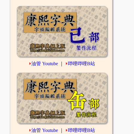
⏵
油管 Youtube
｜
⏵
哔哩哔哩B站
⏵
油管 Youtube
｜
⏵
哔哩哔哩B站