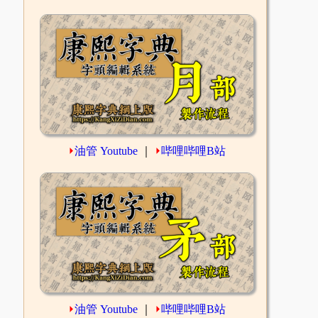
⏵
油管 Youtube
｜
⏵
哔哩哔哩B站
⏵
油管 Youtube
｜
⏵
哔哩哔哩B站