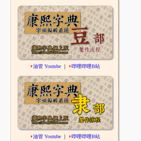
⏵
油管 Youtube
｜
⏵
哔哩哔哩B站
⏵
油管 Youtube
｜
⏵
哔哩哔哩B站