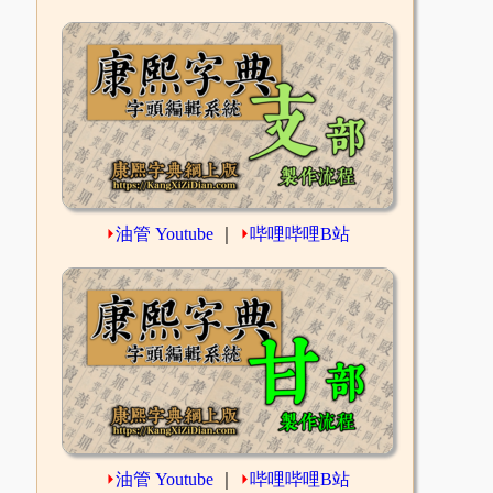
⏵
油管 Youtube
｜
⏵
哔哩哔哩B站
⏵
油管 Youtube
｜
⏵
哔哩哔哩B站