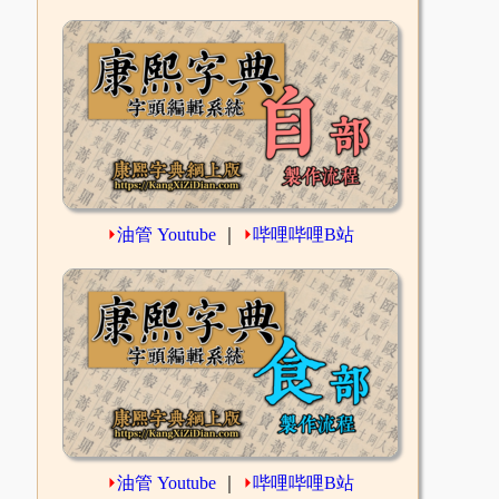
⏵
油管 Youtube
｜
⏵
哔哩哔哩B站
⏵
油管 Youtube
｜
⏵
哔哩哔哩B站