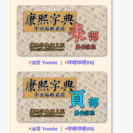
⏵
油管 Youtube
｜
⏵
哔哩哔哩B站
⏵
油管 Youtube
｜
⏵
哔哩哔哩B站