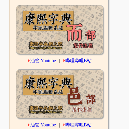
⏵
油管 Youtube
｜
⏵
哔哩哔哩B站
⏵
油管 Youtube
｜
⏵
哔哩哔哩B站