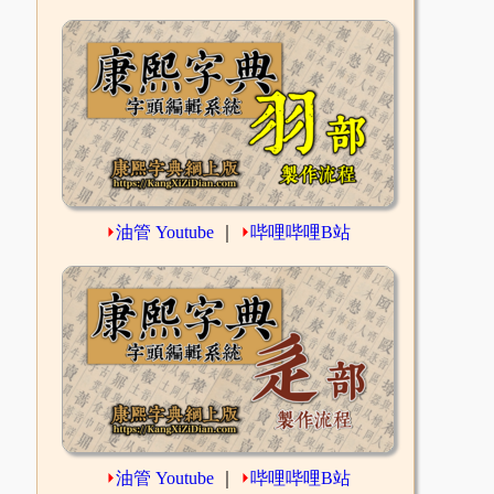
⏵
油管 Youtube
｜
⏵
哔哩哔哩B站
⏵
油管 Youtube
｜
⏵
哔哩哔哩B站