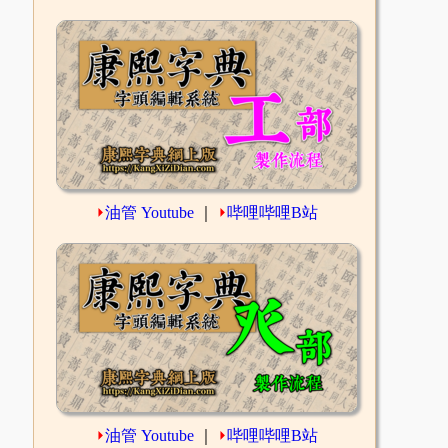
⏵
油管 Youtube
｜
⏵
哔哩哔哩B站
⏵
油管 Youtube
｜
⏵
哔哩哔哩B站