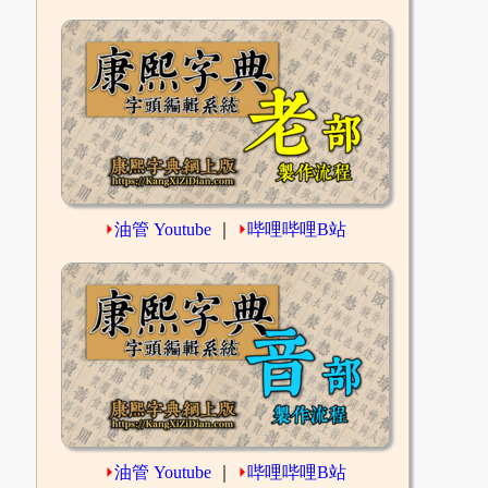
⏵
油管 Youtube
｜
⏵
哔哩哔哩B站
⏵
油管 Youtube
｜
⏵
哔哩哔哩B站